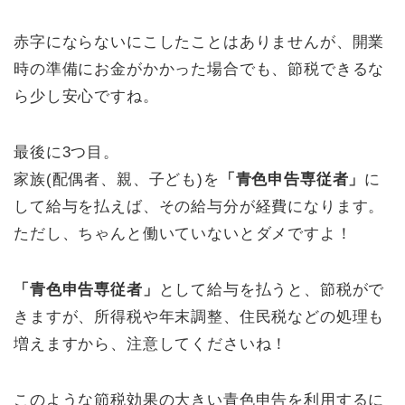
赤字にならないにこしたことはありませんが、開業
時の準備にお金がかかった場合でも、節税できるな
ら少し安心ですね。
最後に3つ目。
家族(配偶者、親、子ども)を
「青色申告専従者」
に
して給与を払えば、その給与分が経費になります。
ただし、ちゃんと働いていないとダメですよ！
「青色申告専従者」
として給与を払うと、節税がで
きますが、所得税や年末調整、住民税などの処理も
増えますから、注意してくださいね！
このような節税効果の大きい青色申告を利用するに