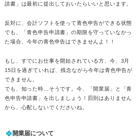
請書」は最初に提出しておいたらいいと思います。
反対に、会計ソフトを使って青色申告ができる状態
でも、「青色申告申請書」の期限を守っていなかっ
た場合、今年の青色申告はできませんよ！！
もし、すでにお仕事を開始されている方、今、3月
15日を過ぎていれば、残念ながら今年は青色申告が
できません。
でも、知った時…そうです。今、「開業届」と「青
色申告申請書」を出しましょう！罰則はありません
から、心配しないでくださいね。
開業届について