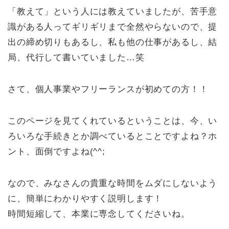
「教えて」という人には教えていましたが、苦手意
識がある人ってギリギリまで全然やらないので、提
出の締め切りもあるし、私も他の仕事があるし、結
局、代行して書いていました…笑
さて、個人事業やフリーランスが初めての方！！
このページを見てくれているということは、今、い
ろいろな手続きとか調べているとことですよね？ホ
ント、面倒ですよね(^^;
なので、みなさんの貴重な時間をムダにしないよう
に、簡単にわかりやすく説明します！
時間短縮して、本業に専念してくださいね。