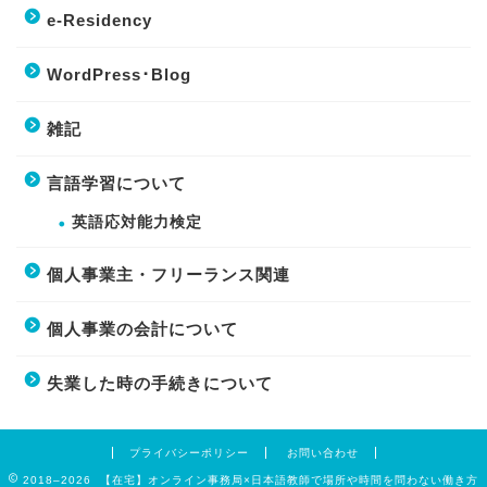
e-Residency
WordPress･Blog
雑記
言語学習について
英語応対能力検定
個人事業主・フリーランス関連
個人事業の会計について
失業した時の手続きについて
プライバシーポリシー
お問い合わせ
2018–2026 【在宅】オンライン事務局×日本語教師で場所や時間を問わない働き方