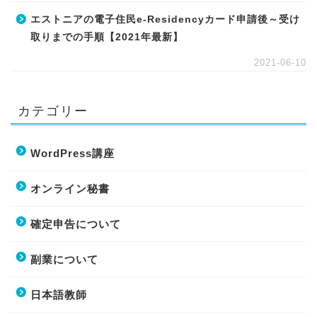
エストニアの電子住民e-Residencyカード申請後～受け
取りまでの手順【2021年最新】
2021-06-10
カテゴリー
WordPress講座
オンライン秘書
確定申告について
副業について
日本語教師