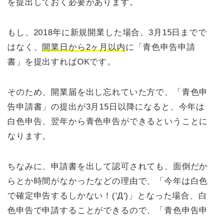
を提出しておく必要があります。
もし、2018年に新規開業した場合、3月15日までで
はなく、
開業日から2ヶ月以内
に「青色申告申請
書」を提出すればOKです。
そのため、開業届を出し忘れていた方で、「青色申
告申請書」の提出が3月15日以降になると、今年は
白色申告、翌年から青色申告ができるということに
なります。
ちなみに、申請書を出して認可されても、面倒だか
らとか時間がなかったなどの理由で、「今年は白色
で確定申告するしかない！('Д')」となった場合、白
色申告で申請することができるので、「青色申告申