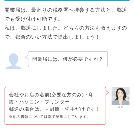
開業届は、最寄りの税務署へ持参する方法と、郵送
でも受け付け可能です。
私は、郵送にしました。どちらの方法も教えますの
で、都合のいい方法で提出しましょう！
開業届には、何が必要ですか？
会社やお店の名前(必要な方のみ)・印
鑑・パソコン・プリンター
はる
郵送の場合は、＋封筒・切手だけです！
※他の書類については別で記事にしています。