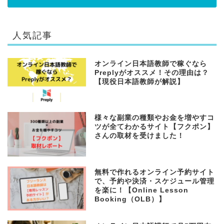
人気記事
オンライン日本語教師で稼ぐなら
Preplyがオススメ！その理由は？
【現役日本語教師が解説】
様々な副業の種類やお金を増やすコ
ツが全てわかるサイト【フクポン】
さんの取材を受けました！
無料で作れるオンライン予約サイト
で、予約や決済・スケジュール管理
を楽に！【Online Lesson
Booking（OLB）】