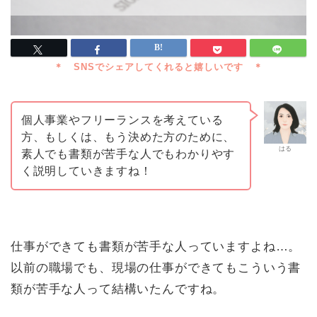
個人事業やフリーランスを考えている
方、もしくは、もう決めた方のために、
はる
素人でも書類が苦手な人でもわかりやす
く説明していきますね！
仕事ができても書類が苦手な人っていますよね…。
以前の職場でも、現場の仕事ができてもこういう書
類が苦手な人って結構いたんですね。