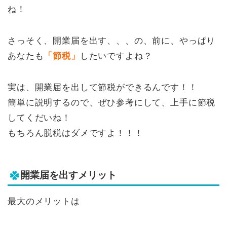
ね！
さっそく、開業届を出す、、、の、前に、やっぱり
あなたも
「節税」
したいですよね？
実は、開業届を出して節税ができるんです！！
簡単に説明するので、ぜひ参考にして、上手に節税
してくだいね！
もちろん脱税はダメですよ！！！
開業届を出すメリット
最大のメリットは