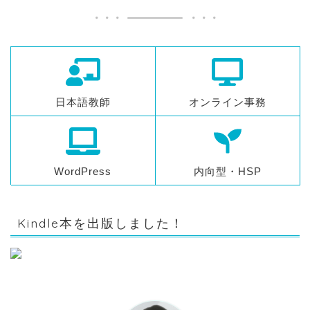
日本語教師
オンライン事務
WordPress
内向型・HSP
Kindle本を出版しました！