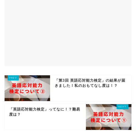
「第3回 英語応対能力検定」の結果が届
きました！私のおもてなし度は！？
「英語応対能力検定」ってなに！？難易
度は？