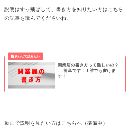
説明はすっ飛ばして、書き方を知りたい方はこちら
の記事を読んでくださいね。
開業届の書き方って難しいの？
— 簡単です！！誰でも書けま
す！
動画で説明を見たい方はこちらへ（準備中）