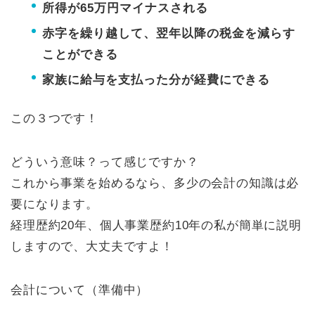
所得が65万円マイナスされる
赤字を繰り越して、翌年以降の税金を減らす
ことができる
家族に給与を支払った分が経費にできる
この３つです！
どういう意味？って感じですか？
これから事業を始めるなら、多少の会計の知識は必
要になります。
経理歴約20年、個人事業歴約10年の私が簡単に説明
しますので、大丈夫ですよ！
会計について（準備中）