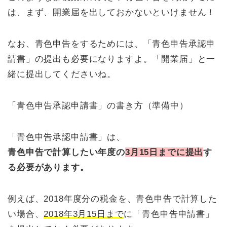
は、まず、開業届を出しておかないといけません！
なお、青色申告をするためには、「青色申告承認申
請書」の提出も必要になりますよ。「開業届」と一
緒に提出してくださいね。
「青色申告承認申請書」の書き方（準備中）
「青色申告承認申請書」は、
青色申告で計算したい年度の
3月15日までに提出
す
る必要があります。
例えば、2018年度分の税金を、青色申告で計算した
い場合、
2018年3月15日まで
に「青色申告申請書」