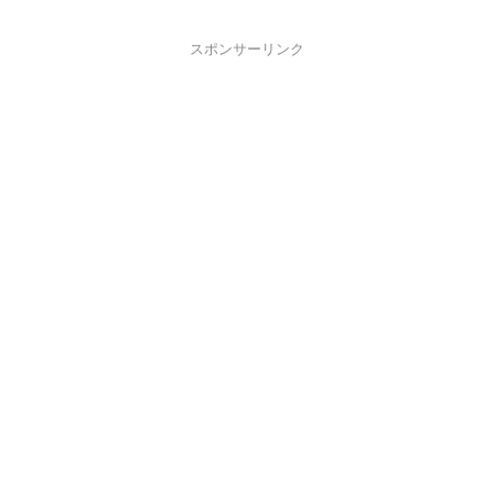
スポンサーリンク