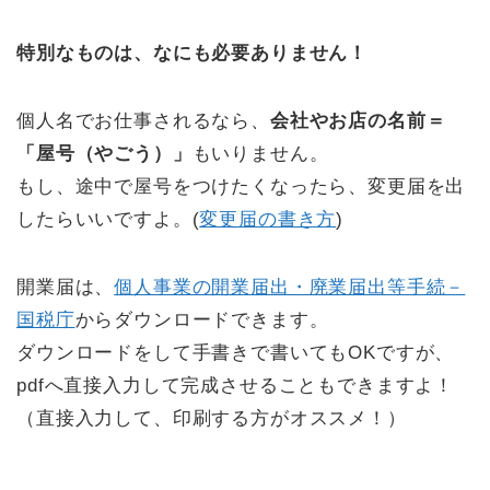
特別なものは、なにも必要ありません！
個人名でお仕事されるなら、
会社やお店の名前＝
「屋号（やごう）」
もいりません。
もし、途中で屋号をつけたくなったら、変更届を出
したらいいですよ。(
変更届の書き方
)
開業届は、
個人事業の開業届出・廃業届出等手続－
国税庁
からダウンロードできます。
ダウンロードをして手書きで書いてもOKですが、
pdfへ直接入力して完成させることもできますよ！
（直接入力して、印刷する方がオススメ！）