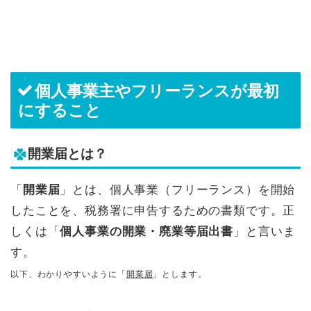
個人事業主やフリーランスが最初
にすること
開業届とは？
「
開業届
」とは、個人事業（フリーランス）を開始
したことを、税務署に申告するための書類です。正
しくは「
個人事業の開業・廃業等届出書
」と言いま
す。
以下、わかりやすいように「
開業届
」とします。