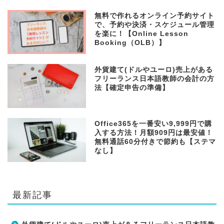
無料で作れるオンライン予約サイト
で、予約や決済・スケジュール管理
を楽に！【Online Lesson
Booking（OLB）】
外貨建て(ドルやユーロ)売上がある
フリーランス日本語教師の会計の方
法【確定申告の準備】
Office365を一番安い9,999円で購
入する方法！月額909円は最安値！
無料通話60分付きで節約も【ステマ
なし】
最新記事