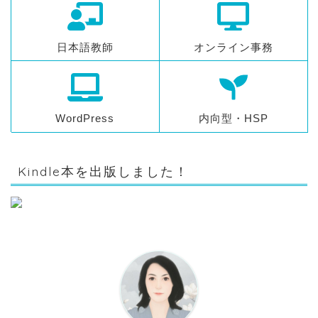
日本語教師
オンライン事務
WordPress
内向型・HSP
Kindle本を出版しました！