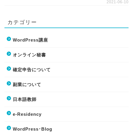
2021-06-10
カテゴリー
WordPress講座
オンライン秘書
確定申告について
副業について
日本語教師
e-Residency
WordPress･Blog