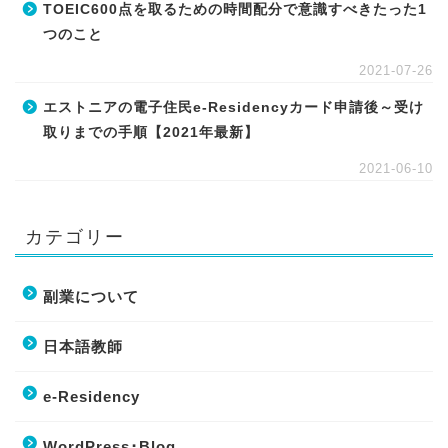
TOEIC600点を取るための時間配分で意識すべきたった1
つのこと
2021-07-26
エストニアの電子住民e-Residencyカード申請後～受け
取りまでの手順【2021年最新】
2021-06-10
カテゴリー
副業について
日本語教師
e-Residency
WordPress･Blog