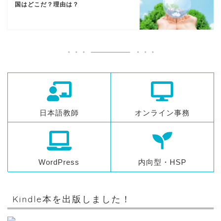
国はどこだ？理由は？
日本語教師
オンライン事務
WordPress
内向型・HSP
Kindle本を出版しました！