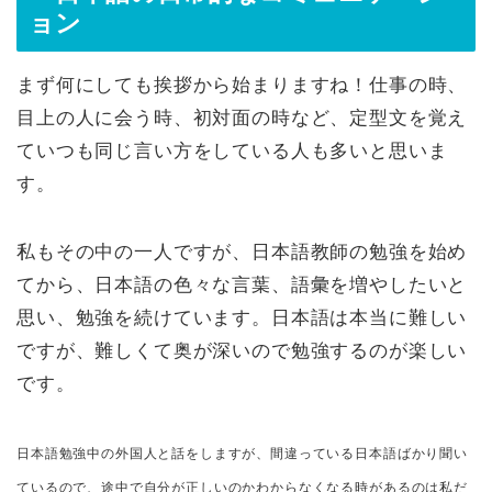
ョン
まず何にしても挨拶から始まりますね！仕事の時、
目上の人に会う時、初対面の時など、定型文を覚え
ていつも同じ言い方をしている人も多いと思いま
す。
私もその中の一人ですが、日本語教師の勉強を始め
てから、日本語の色々な言葉、語彙を増やしたいと
思い、勉強を続けています。日本語は本当に難しい
ですが、難しくて奥が深いので勉強するのが楽しい
です。
日本語勉強中の外国人と話をしますが、間違っている日本語ばかり聞い
ているので、途中で自分が正しいのかわからなくなる時があるのは私だ