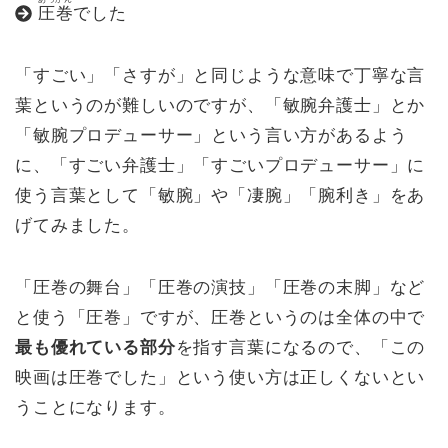
圧巻
でした
「すごい」「さすが」と同じような意味で丁寧な言
葉というのが難しいのですが、「敏腕弁護士」とか
「敏腕プロデューサー」という言い方があるよう
に、「すごい弁護士」「すごいプロデューサー」に
使う言葉として「敏腕」や「凄腕」「腕利き」をあ
げてみました。
「圧巻の舞台」「圧巻の演技」「圧巻の末脚」など
と使う「圧巻」ですが、圧巻というのは全体の中で
最も優れている部分
を指す言葉になるので、「この
映画は圧巻でした」という使い方は正しくないとい
うことになります。