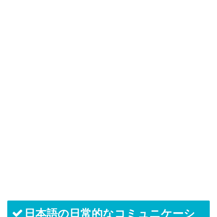
日本語の日常的なコミュニケーシ