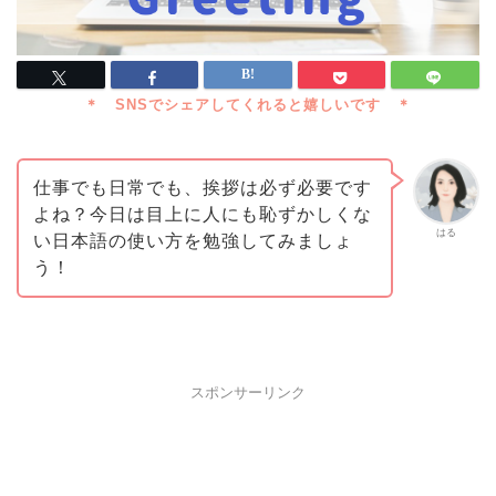
仕事でも日常でも、挨拶は必ず必要です
よね？今日は目上に人にも恥ずかしくな
はる
い日本語の使い方を勉強してみましょ
う！
スポンサーリンク