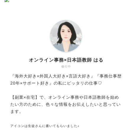
オンライン事務×日本語教師 はる
修行中
『海外大好き×外国人大好き×言語大好き』『事務仕事歴
20年×サポート好き』の私にピッタリの仕事♡
【副業×在宅】で、オンライン事務や日本語教師を始め
たい方のために、色々な情報をお伝えしたいと思ってい
ます。
アイコンは生徒さんに書いてもらいました♪