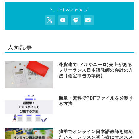
＼ Follow me ／
人気記事
外貨建て(ドルやユーロ)売上がある
フリーランス日本語教師の会計の方
法【確定申告の準備】
簡単・無料でPDFファイルを分割す
る方法
独学でオンライン日本語教師を始め
たい人・レッスン初心者にオススメ