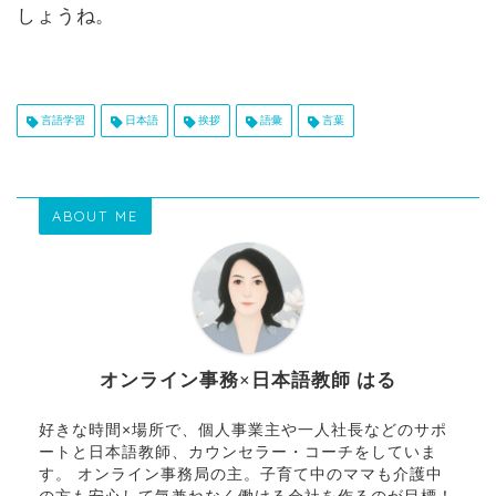
しょうね。
言語学習
日本語
挨拶
語彙
言葉
ABOUT ME
オンライン事務×日本語教師 はる
好きな時間×場所で、個人事業主や一人社長などのサポ
ートと日本語教師、カウンセラー・コーチをしていま
す。 オンライン事務局の主。子育て中のママも介護中