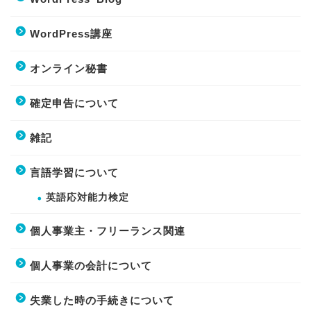
WordPress講座
オンライン秘書
確定申告について
雑記
言語学習について
英語応対能力検定
個人事業主・フリーランス関連
個人事業の会計について
失業した時の手続きについて