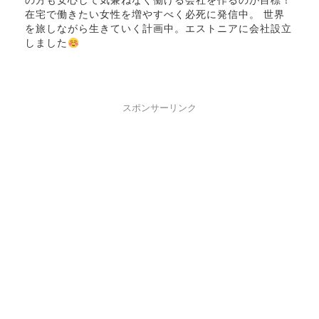
の方も安心して気兼ねなく働ける会社を作るのが目標！
在宅で働きたい女性を増やすべく必死に発信中。 世界
を旅しながら生きていく計画中。エストニアに会社設立
しました
スポンサーリンク