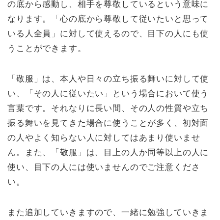
の底から感動し、相手を尊敬しているという意味に
なります。「心の底から尊敬して従いたいと思って
いる人全員」に対して使えるので、目下の人にも使
うことができます。
「敬服」は、本人や日々の立ち振る舞いに対して使
い、「その人に従いたい」という場合において使う
言葉です。それなりに長い間、その人の性質や立ち
振る舞いを見てきた場合に使うことが多く、初対面
の人やよく知らない人に対してはあまり使いませ
ん。また、「敬服」は、目上の人か同等以上の人に
使い、目下の人には使いませんのでご注意くださ
い。
また追加していきますので、一緒に勉強していきま