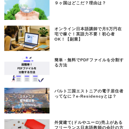
９ヶ国はどこだ？理由は？
オンライン日本語講師で月5万円在
宅で稼ぐ！英語力不要！初心者
OK！【副業】
簡単・無料でPDFファイルを分割す
る方法
バルト三国エストニアの電子居住者
ってなに？e-Residencyとは？
外貨建て(ドルやユーロ)売上がある
フリーランス日本語教師の会計の方