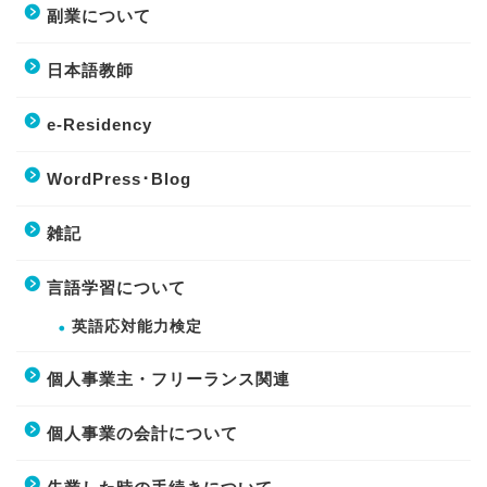
副業について
日本語教師
e-Residency
WordPress･Blog
雑記
言語学習について
英語応対能力検定
個人事業主・フリーランス関連
個人事業の会計について