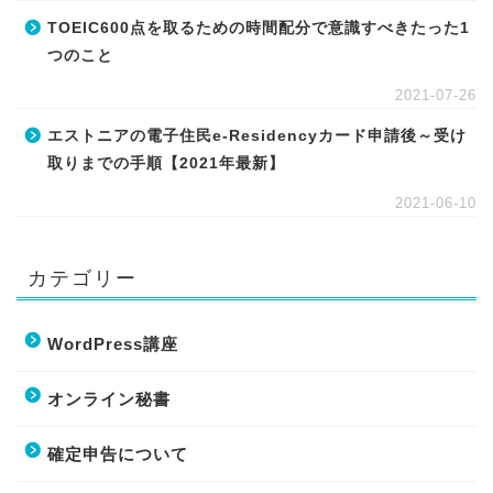
TOEIC600点を取るための時間配分で意識すべきたった1
つのこと
2021-07-26
エストニアの電子住民e-Residencyカード申請後～受け
取りまでの手順【2021年最新】
2021-06-10
カテゴリー
WordPress講座
オンライン秘書
確定申告について