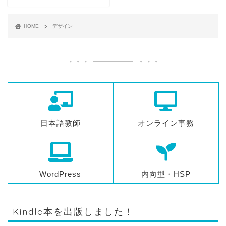
HOME
デザイン
日本語教師
オンライン事務
WordPress
内向型・HSP
Kindle本を出版しました！