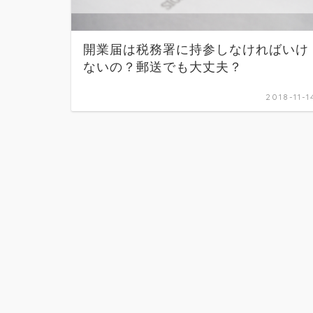
開業届は税務署に持参しなければいけ
ないの？郵送でも大丈夫？
2018-11-1