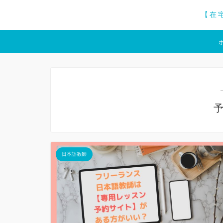
【在
日本語教師